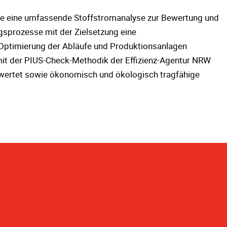
e eine umfassende Stoffstromanalyse zur Bewertung und
gsprozesse mit der Zielsetzung eine
 Optimierung der Abläufe und Produktionsanlagen
mit der PIUS-Check-Methodik der Effizienz-Agentur NRW
 bewertet sowie ökonomisch und ökologisch tragfähige