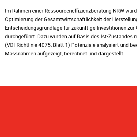
Im Rahmen einer Ressourceneffizienzberatung NRW wurd
Optimierung der Gesamtwirtschaftlichkeit der Herstellun
Entscheidungsgrundlage für zukünftige Investitionen zur
durchgeführt. Dazu wurden auf Basis des Ist-Zustandes 
(VDI-Richtlinie 4075, Blatt 1) Potenziale analysiert und
Massnahmen aufgezeigt, berechnet und dargestellt.