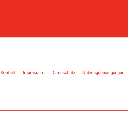
Kontakt
Impressum
Datenschutz
Nutzungsbedingungen